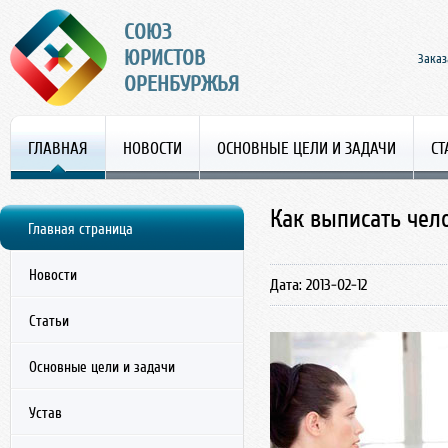
СОЮЗ
ЮРИСТОВ
Заказ
ОРЕНБУРЖЬЯ
ГЛАВНАЯ
НОВОСТИ
ОСНОВНЫЕ ЦЕЛИ И ЗАДАЧИ
СТ
Как выписать чело
Главная страница
Новости
Дата: 2013-02-12
Статьи
Основные цели и задачи
Устав