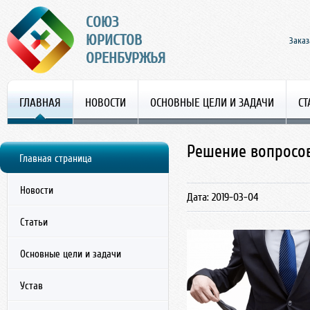
СОЮЗ
ЮРИСТОВ
Заказ
ОРЕНБУРЖЬЯ
ГЛАВНАЯ
НОВОСТИ
ОСНОВНЫЕ ЦЕЛИ И ЗАДАЧИ
СТ
Решение вопросов
Главная страница
Новости
Дата: 2019-03-04
Статьи
Основные цели и задачи
Устав