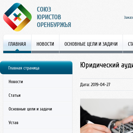
СОЮЗ
ЮРИСТОВ
Заказ
ОРЕНБУРЖЬЯ
ГЛАВНАЯ
НОВОСТИ
ОСНОВНЫЕ ЦЕЛИ И ЗАДАЧИ
СТ
Юридический ауд
Главная страница
Новости
Дата: 2019-04-27
Статьи
Основные цели и задачи
Устав